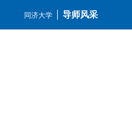
同济大学
导师风采