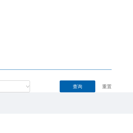
查询
重置