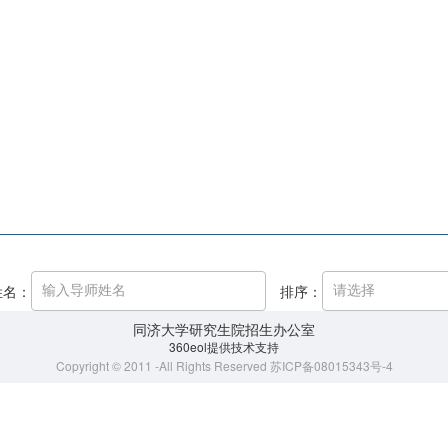
姓名：
排序：
同济大学研究生院招生办公室
360eol提供技术支持
Copyright © 2011 -All Rights Reserved 苏ICP备08015343号-4