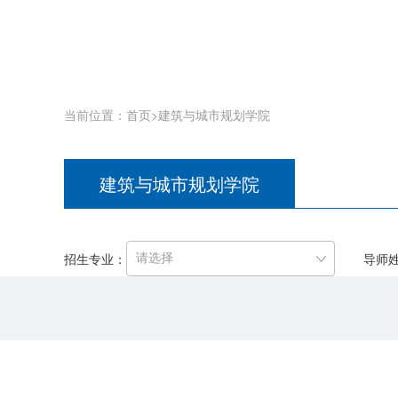
当前位置：
首页
>建筑与城市规划学院
建筑与城市规划学院
招生专业：
导师